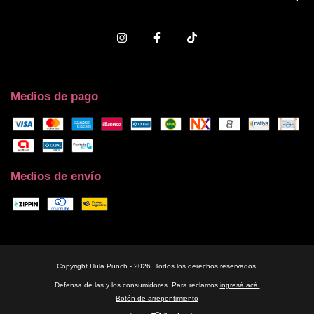
Medios de pago
Medios de envío
Copyright Hula Punch - 2026. Todos los derechos reservados.
Defensa de las y los consumidores. Para reclamos
ingresá acá.
Botón de arrepentimiento