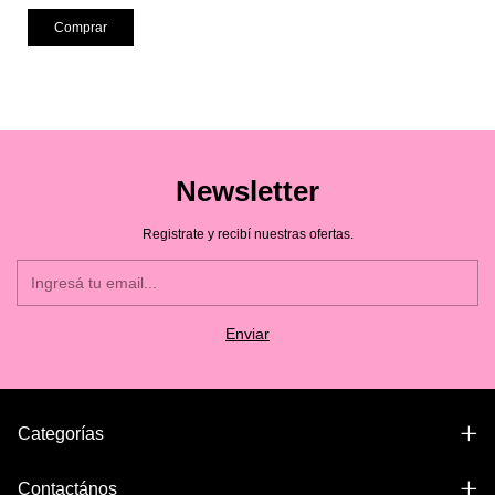
Newsletter
Registrate y recibí nuestras ofertas.
Categorías
Contactános