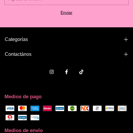
Categorías
Contactános
Medios de pago
Medios de envío