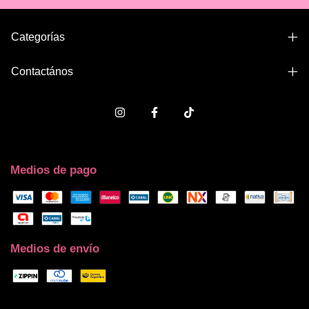
Categorías
Contactános
Medios de pago
Medios de envío