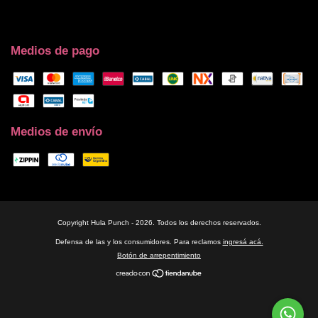
Medios de pago
Medios de envío
Copyright Hula Punch - 2026. Todos los derechos reservados.
Defensa de las y los consumidores. Para reclamos
ingresá acá.
Botón de arrepentimiento