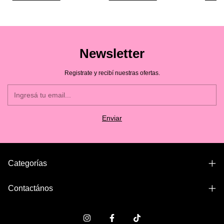
Newsletter
Registrate y recibí nuestras ofertas.
Categorías
Contactános