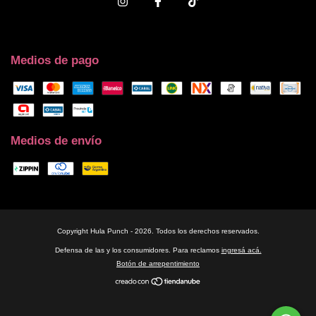
Medios de pago
Medios de envío
Copyright Hula Punch - 2026. Todos los derechos reservados.
Defensa de las y los consumidores. Para reclamos
ingresá acá.
Botón de arrepentimiento