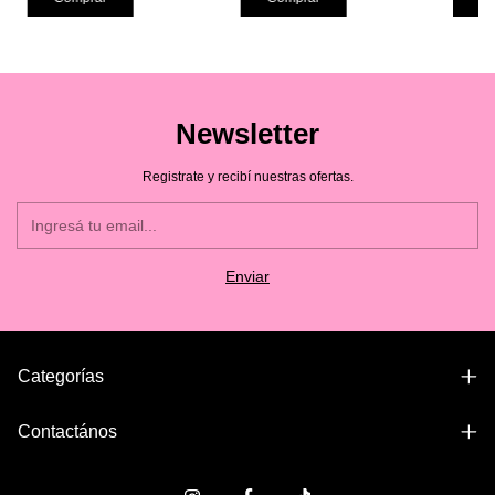
Newsletter
Registrate y recibí nuestras ofertas.
Categorías
Contactános