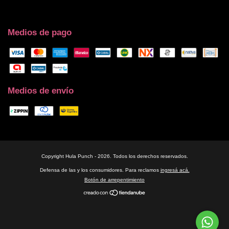
Medios de pago
Medios de envío
Copyright Hula Punch - 2026. Todos los derechos reservados.
Defensa de las y los consumidores. Para reclamos
ingresá acá.
Botón de arrepentimiento