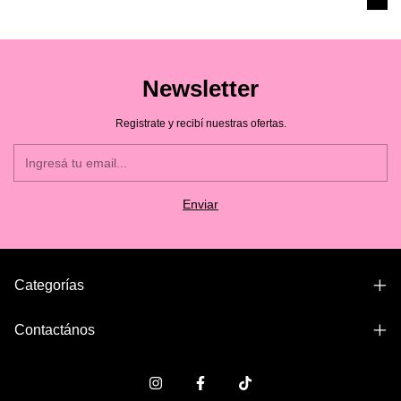
Newsletter
Registrate y recibí nuestras ofertas.
Categorías
Contactános