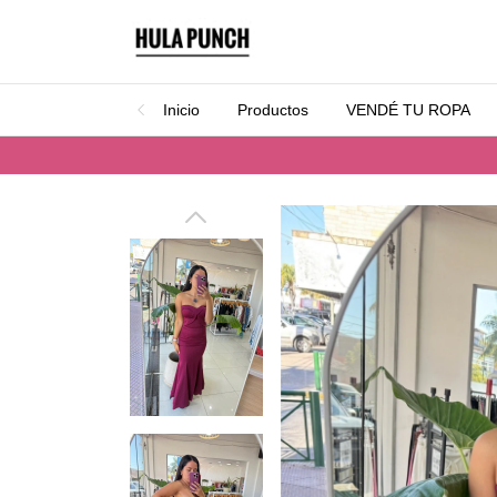
Inicio
Productos
VENDÉ TU ROPA