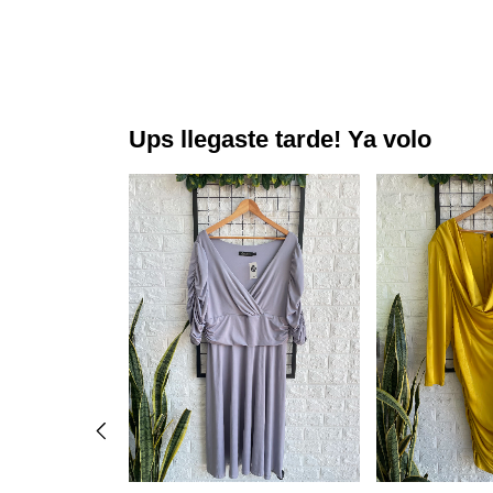
Ups llegaste tarde! Ya volo