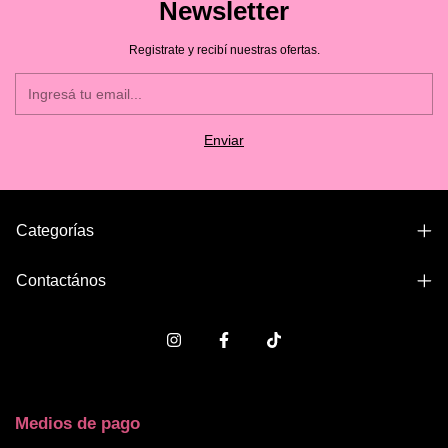
Newsletter
Registrate y recibí nuestras ofertas.
Categorías
Contactános
Medios de pago